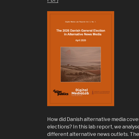
How did Danish alternative media cove
elections? In this lab report, we analys
different alternative news outlets. Th