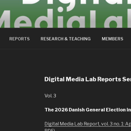
EDIALAB
REPORTS
RESEARCH & TEACHING
MEMBERS
Digital Media Lab Reports Se
Vol. 3
The 2026 Danish General Election i
Digital Media Lab Report, vol. 3 no. 1: Ap
PDF)