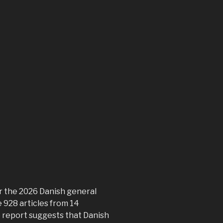
r the 2026 Danish general
e 928 articles from 14
e report suggests that Danish