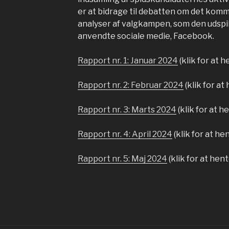
er at bidrage til debatten om det ko
analyser af valgkampen, som den udspi
anvendte sociale medie, Facebook.
Rapport nr. 1: Januar 2024
(klik for at 
Rapport nr. 2: Februar 2024
(klik for at
Rapport nr. 3: Marts 2024
(klik for at h
Rapport nr. 4: April 2024
(klik for at he
Rapport nr. 5: Maj 2024
(klik for at hen